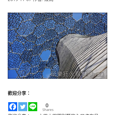
歡迎分享：
0
Shares