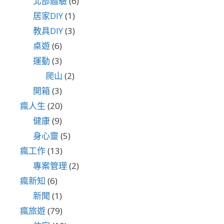
北部體驗
(6)
居家DIY
(1)
教具DIY
(3)
桌遊
(6)
運動
(3)
爬山
(2)
開箱
(3)
瘋人生
(20)
健康
(9)
身心靈
(5)
瘋工作
(13)
專案管理
(2)
瘋新知
(6)
新聞
(1)
瘋旅遊
(79)