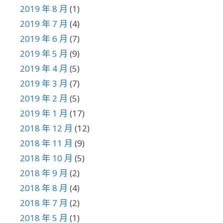
2019 年 8 月
(1)
2019 年 7 月
(4)
2019 年 6 月
(7)
2019 年 5 月
(9)
2019 年 4 月
(5)
2019 年 3 月
(7)
2019 年 2 月
(5)
2019 年 1 月
(17)
2018 年 12 月
(12)
2018 年 11 月
(9)
2018 年 10 月
(5)
2018 年 9 月
(2)
2018 年 8 月
(4)
2018 年 7 月
(2)
2018 年 5 月
(1)