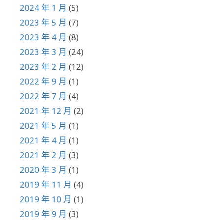
2024 年 1 月
(5)
2023 年 5 月
(7)
2023 年 4 月
(8)
2023 年 3 月
(24)
2023 年 2 月
(12)
2022 年 9 月
(1)
2022 年 7 月
(4)
2021 年 12 月
(2)
2021 年 5 月
(1)
2021 年 4 月
(1)
2021 年 2 月
(3)
2020 年 3 月
(1)
2019 年 11 月
(4)
2019 年 10 月
(1)
2019 年 9 月
(3)