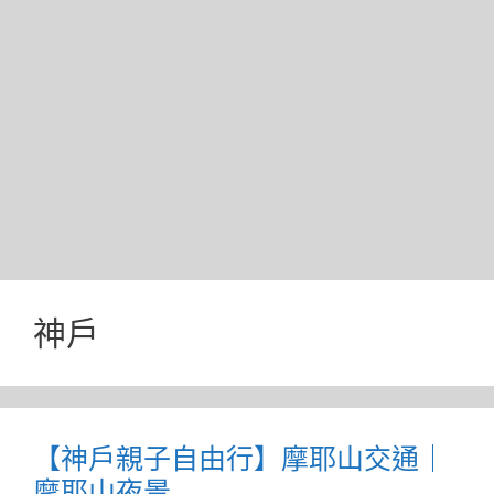
神戶
【神戶親子自由行】摩耶山交通｜
摩耶山夜景