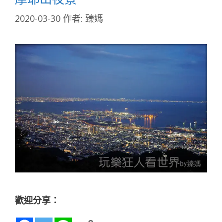
2020-03-30
作者:
臻媽
歡迎分享：