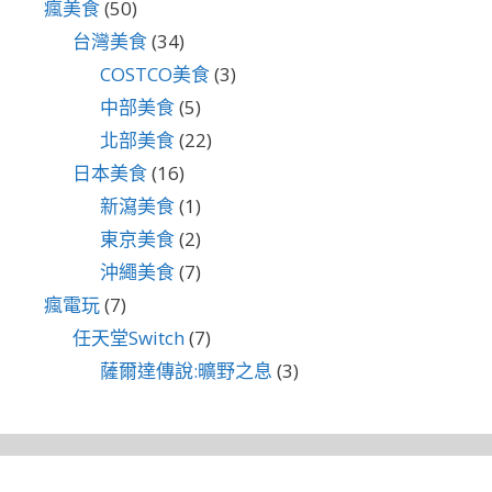
瘋美食
(50)
台灣美食
(34)
COSTCO美食
(3)
中部美食
(5)
北部美食
(22)
日本美食
(16)
新瀉美食
(1)
東京美食
(2)
沖繩美食
(7)
瘋電玩
(7)
任天堂Switch
(7)
薩爾達傳說:曠野之息
(3)