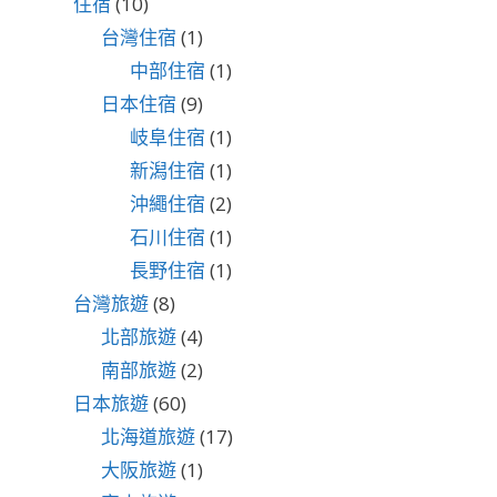
住宿
(10)
台灣住宿
(1)
中部住宿
(1)
日本住宿
(9)
岐阜住宿
(1)
新潟住宿
(1)
沖繩住宿
(2)
石川住宿
(1)
長野住宿
(1)
台灣旅遊
(8)
北部旅遊
(4)
南部旅遊
(2)
日本旅遊
(60)
北海道旅遊
(17)
大阪旅遊
(1)