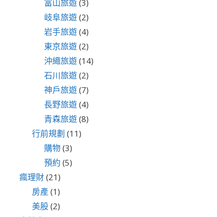
富山旅遊
(3)
岐阜旅遊
(2)
岩手旅遊
(4)
東京旅遊
(2)
沖繩旅遊
(14)
石川旅遊
(2)
神戶旅遊
(7)
長野旅遊
(4)
青森旅遊
(8)
行前規劃
(11)
購物
(3)
預約
(5)
瘋理財
(21)
房產
(1)
美股
(2)