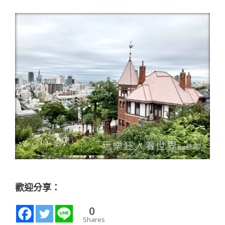
歡迎分享：
0
Shares