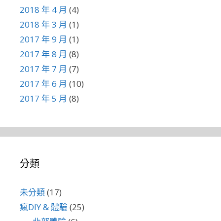
2018 年 4 月
(4)
2018 年 3 月
(1)
2017 年 9 月
(1)
2017 年 8 月
(8)
2017 年 7 月
(7)
2017 年 6 月
(10)
2017 年 5 月
(8)
分類
未分類
(17)
瘋DIY & 體驗
(25)