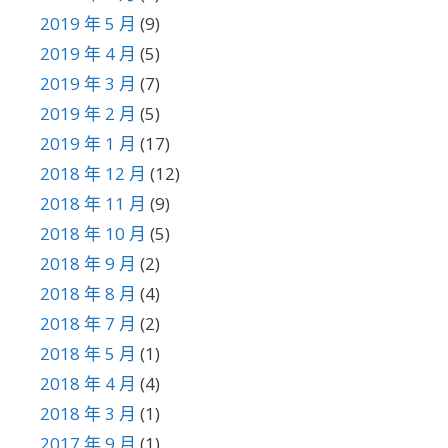
2019 年 5 月
(9)
2019 年 4 月
(5)
2019 年 3 月
(7)
2019 年 2 月
(5)
2019 年 1 月
(17)
2018 年 12 月
(12)
2018 年 11 月
(9)
2018 年 10 月
(5)
2018 年 9 月
(2)
2018 年 8 月
(4)
2018 年 7 月
(2)
2018 年 5 月
(1)
2018 年 4 月
(4)
2018 年 3 月
(1)
2017 年 9 月
(1)