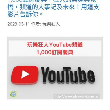
悟，頻道的大事記及未來！用這支
影片告訴你。
2023-05-11
作者:
玩樂狂人