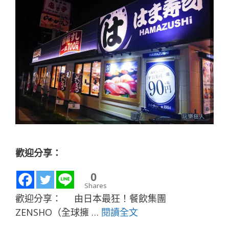
歡迎分享：
0
Shares
歡迎分享： 由日本最狂！餐飲集團
ZENSHO（全球擁 …
閱讀全文