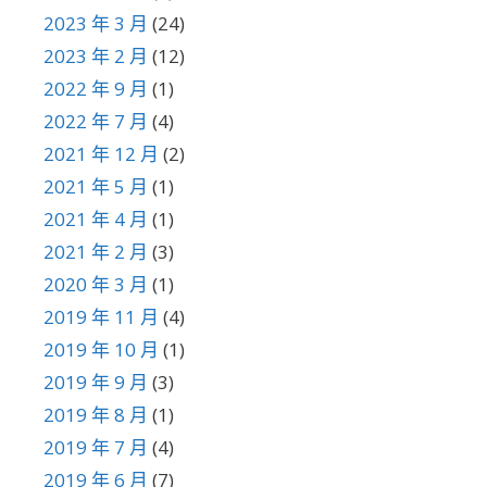
2023 年 3 月
(24)
2023 年 2 月
(12)
2022 年 9 月
(1)
2022 年 7 月
(4)
2021 年 12 月
(2)
2021 年 5 月
(1)
2021 年 4 月
(1)
2021 年 2 月
(3)
2020 年 3 月
(1)
2019 年 11 月
(4)
2019 年 10 月
(1)
2019 年 9 月
(3)
2019 年 8 月
(1)
2019 年 7 月
(4)
2019 年 6 月
(7)