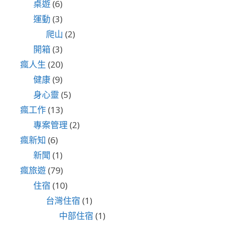
桌遊
(6)
運動
(3)
爬山
(2)
開箱
(3)
瘋人生
(20)
健康
(9)
身心靈
(5)
瘋工作
(13)
專案管理
(2)
瘋新知
(6)
新聞
(1)
瘋旅遊
(79)
住宿
(10)
台灣住宿
(1)
中部住宿
(1)