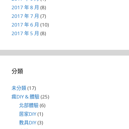
2017 年 8 月
(8)
2017 年 7 月
(7)
2017 年 6 月
(10)
2017 年 5 月
(8)
分類
未分類
(17)
瘋DIY & 體驗
(25)
北部體驗
(6)
居家DIY
(1)
教具DIY
(3)