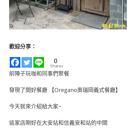
歡迎分享：
0
Shares
前陣子玩咖和同事們聚餐
發現了間好餐廳 【Oregano奧瑞岡義式餐廳】
今天就來介紹給大家~
這家店剛好在大安站和信義安和站的中間